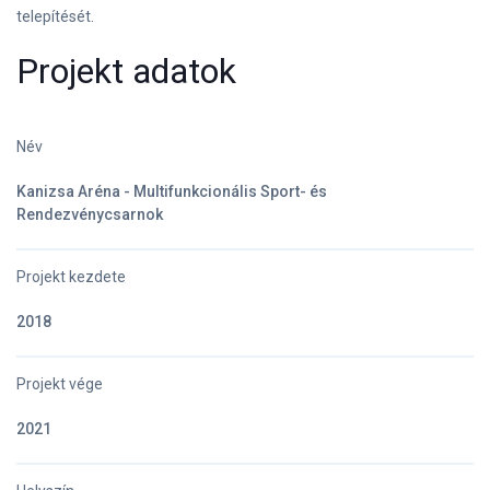
telepítését.
Projekt adatok
Név
Kanizsa Aréna - Multifunkcionális Sport- és
Rendezvénycsarnok
Projekt kezdete
2018
Projekt vége
2021