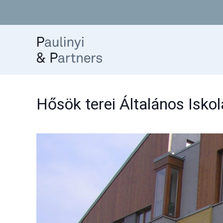
Hősök terei Általános Iskol